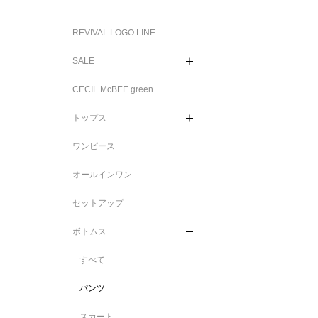
REVIVAL LOGO LINE
SALE
CECIL McBEE green
トップス
ワンピース
オールインワン
セットアップ
ボトムス
すべて
パンツ
スカート