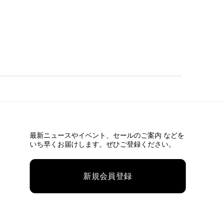
最新ニュースやイベント、
セールのご案内 などを
いち早くお届けします。ぜひご登録ください。
新規会員登録