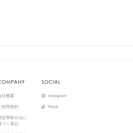
COMPANY
SOCIAL
会社概要
Instagram
ご利用規約
Tiktok
特定商取引法に
基づく表記