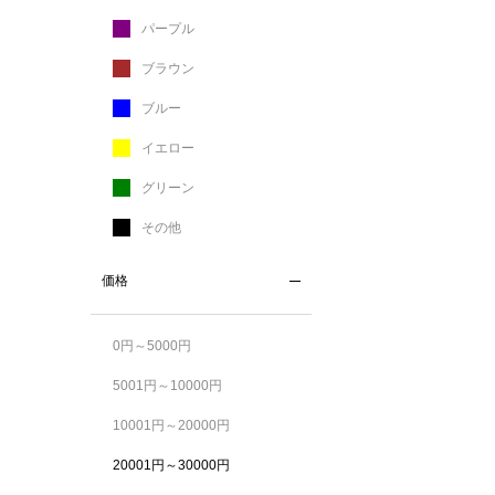
パープル
ブラウン
ブルー
イエロー
グリーン
その他
価格
0円～5000円
5001円～10000円
10001円～20000円
20001円～30000円