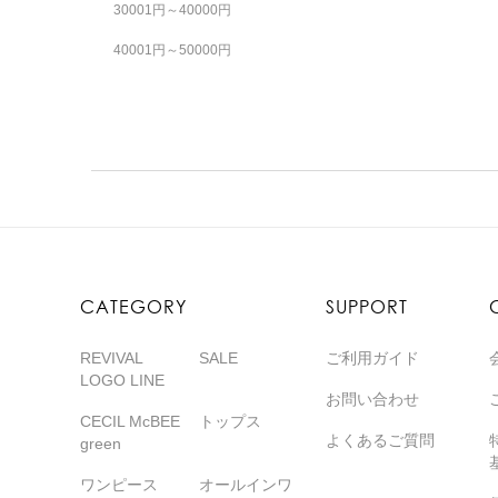
30001円～40000円
40001円～50000円
CATEGORY
SUPPORT
REVIVAL
SALE
ご利用ガイド
LOGO LINE
お問い合わせ
CECIL McBEE
トップス
よくあるご質問
green
ワンピース
オールインワ