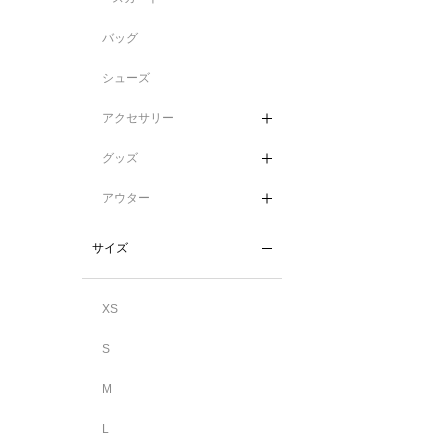
バッグ
シューズ
アクセサリー
グッズ
アウター
サイズ
XS
S
M
L