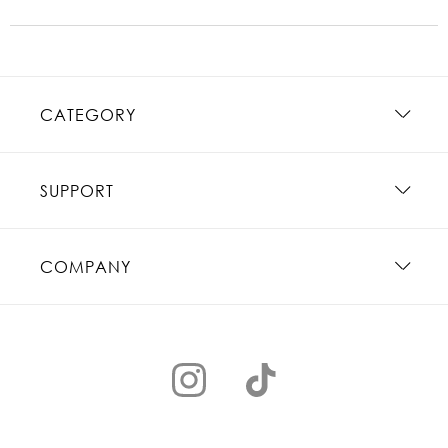
CATEGORY
SUPPORT
COMPANY