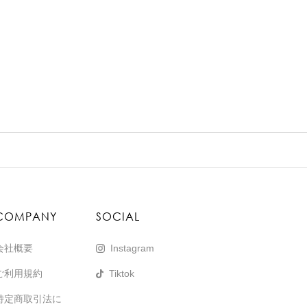
COMPANY
SOCIAL
会社概要
Instagram
ご利用規約
Tiktok
特定商取引法に