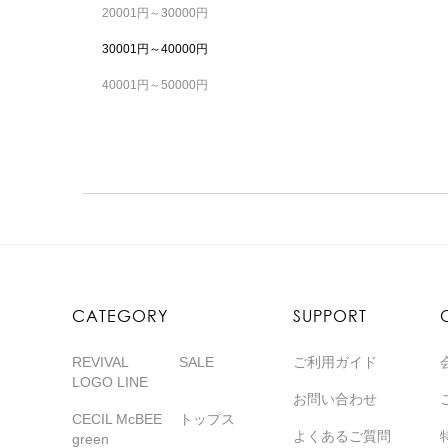
20001円～30000円
30001円～40000円
40001円～50000円
CATEGORY
SUPPORT
REVIVAL
SALE
ご利用ガイド
LOGO LINE
お問い合わせ
CECIL McBEE
トップス
よくあるご質問
green