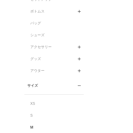
ボトムス
バッグ
シューズ
アクセサリー
グッズ
アウター
サイズ
XS
S
M