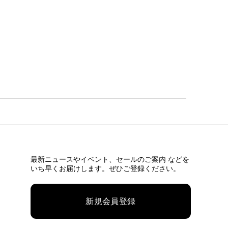
最新ニュースやイベント、
セールのご案内 などを
いち早くお届けします。ぜひご登録ください。
新規会員登録