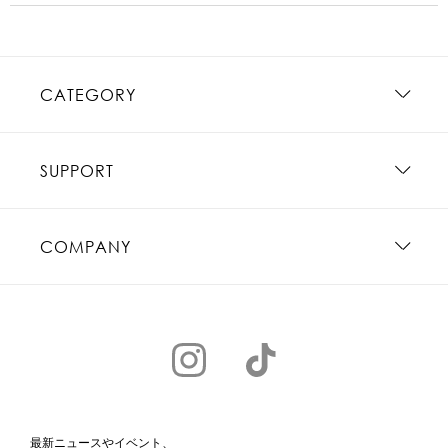
CATEGORY
SUPPORT
COMPANY
最新ニュースやイベント、