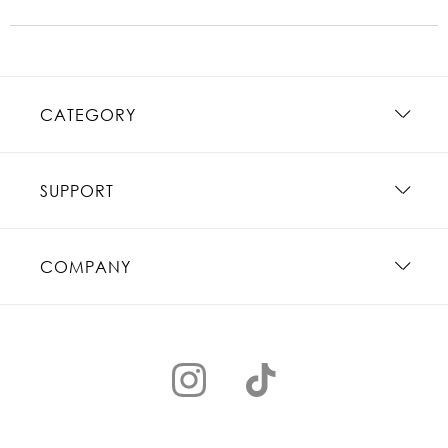
CATEGORY
SUPPORT
COMPANY