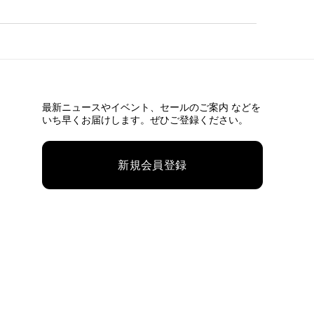
最新ニュースやイベント、
セールのご案内 などを
いち早くお届けします。ぜひご登録ください。
新規会員登録