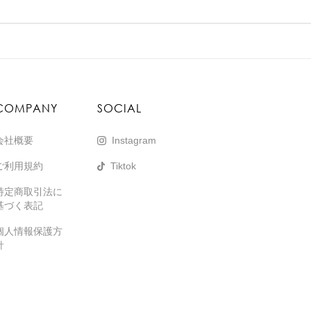
COMPANY
SOCIAL
会社概要
Instagram
ご利用規約
Tiktok
特定商取引法に
基づく表記
個人情報保護方
針