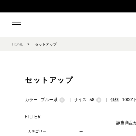
HOME
>
セットアップ
セットアップ
カラー:
ブルー系
|
サイズ:
58
|
価格:
1000
×
×
FILTER
該当商品
カテゴリー