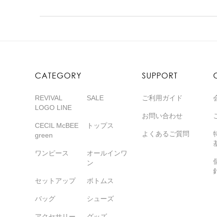
CATEGORY
SUPPORT
REVIVAL
SALE
ご利用ガイド
LOGO LINE
お問い合わせ
CECIL McBEE
トップス
よくあるご質問
green
ワンピース
オールインワ
ン
セットアップ
ボトムス
バッグ
シューズ
アクセサリー
グッズ