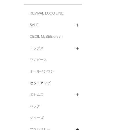
REVIVAL LOGO LINE
SALE
CECIL McBEE green
トップス
ワンピース
オールインワン
セットアップ
ボトムス
バッグ
シューズ
アクセサリー