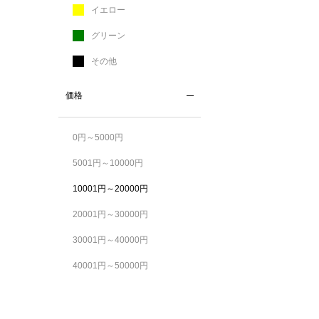
イエロー
グリーン
その他
価格
0円～5000円
5001円～10000円
10001円～20000円
20001円～30000円
30001円～40000円
40001円～50000円