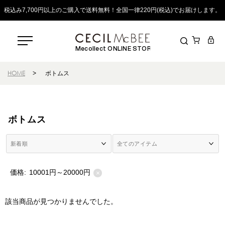
税込み7,700円以上のご購入で送料無料！全国一律220円(税込)でお届けします。
Mecollect ONLINE STORE
HOME
>
ボトムス
ボトムス
価格:
10001円～20000円
×
該当商品が見つかりませんでした。