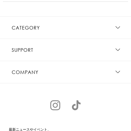
CATEGORY
SUPPORT
COMPANY
最新ニュースやイベント、