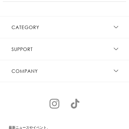
CATEGORY
SUPPORT
COMPANY
最新ニュースやイベント、