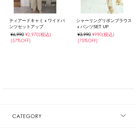
ティアードキャミｘワイドパ
シャーリングリボンブラウス
ンツセットアップ
ｘパンツSET UP
¥6,990
¥2,970
(税込)
¥3,990
¥990
(税込)
(57%OFF)
(75%OFF)
CATEGORY