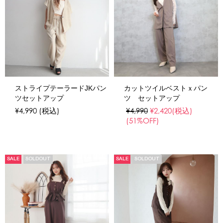
ストライプテーラードJKパン
カットツイルベストｘパン
ツセットアップ
ツ セットアップ
¥4,990
(税込)
¥4,990
¥2,420
(税込)
(51%OFF)
SALE
SOLDOUT
SALE
SOLDOUT