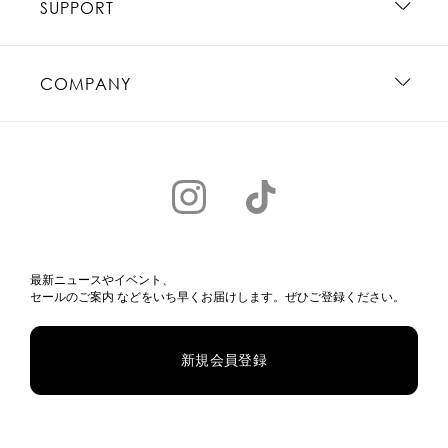
SUPPORT
COMPANY
最新ニュースやイベント、
セールのご案内 などをいち早くお届けします。ぜひご登録ください。
新規会員登録