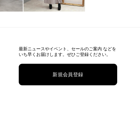
最新ニュースやイベント、
セールのご案内 などを
いち早くお届けします。ぜひご登録ください。
新規会員登録