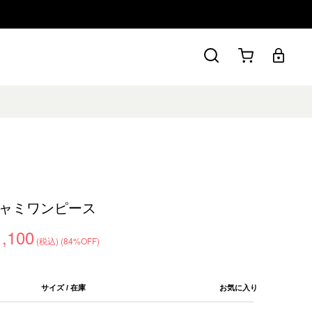
ャミワンピース
1,100
(税込)
(84%OFF)
サイズ / 在庫
お気に入り