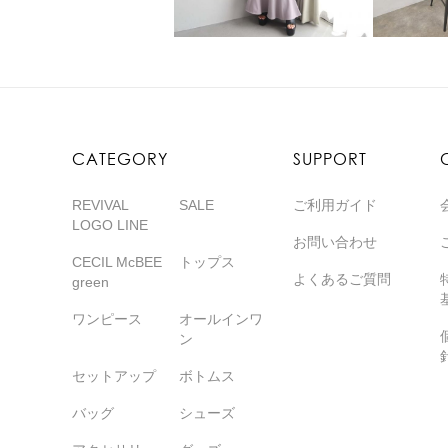
CATEGORY
SUPPORT
REVIVAL
SALE
ご利用ガイド
LOGO LINE
お問い合わせ
CECIL McBEE
トップス
よくあるご質問
green
ワンピース
オールインワ
ン
セットアップ
ボトムス
バッグ
シューズ