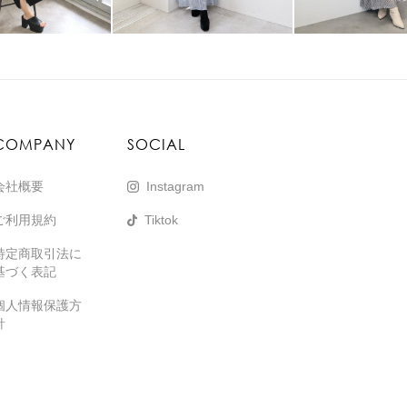
COMPANY
SOCIAL
会社概要
Instagram
ご利用規約
Tiktok
特定商取引法に
基づく表記
個人情報保護方
針