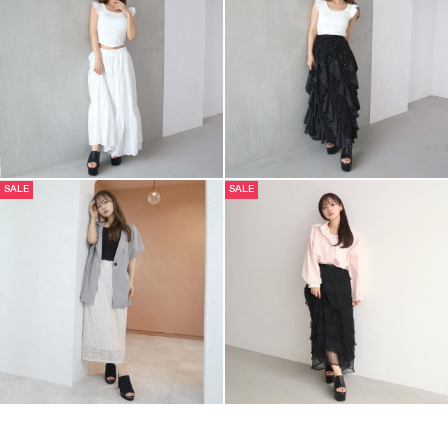
SALE
SALE