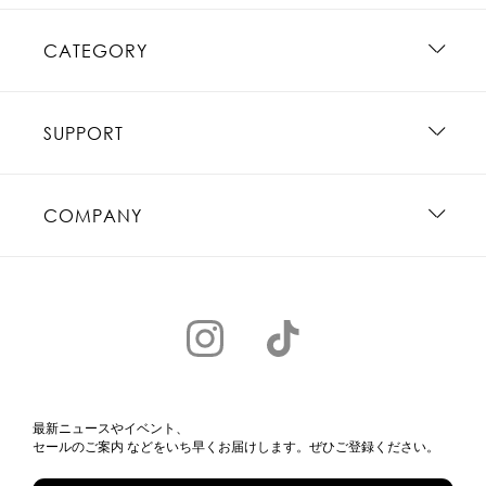
CATEGORY
SUPPORT
COMPANY
最新ニュースやイベント、
セールのご案内 などをいち早くお届けします。ぜひご登録ください。