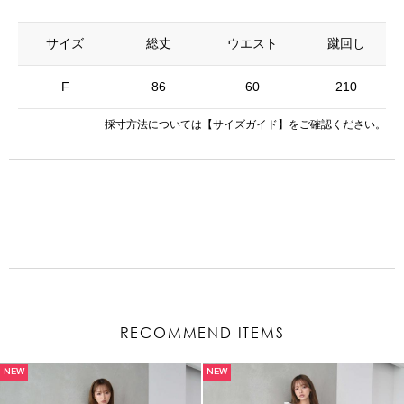
サイズ
総丈
ウエスト
蹴回し
F
86
60
210
採寸方法については
【サイズガイド】
をご確認ください。
RECOMMEND ITEMS
NEW
NEW