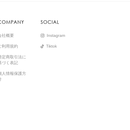
COMPANY
SOCIAL
会社概要
Instagram
ご利用規約
Tiktok
特定商取引法に
基づく表記
個人情報保護方
針