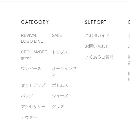
CATEGORY
SUPPORT
REVIVAL
SALE
ご利用ガイド
LOGO LINE
お問い合わせ
CECIL McBEE
トップス
よくあるご質問
green
ワンピース
オールインワ
ン
セットアップ
ボトムス
バッグ
シューズ
アクセサリー
グッズ
アウター