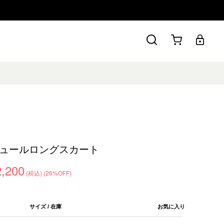
ュールロングスカート
2,200
(税込)
(26%OFF)
サイズ / 在庫
お気に入り