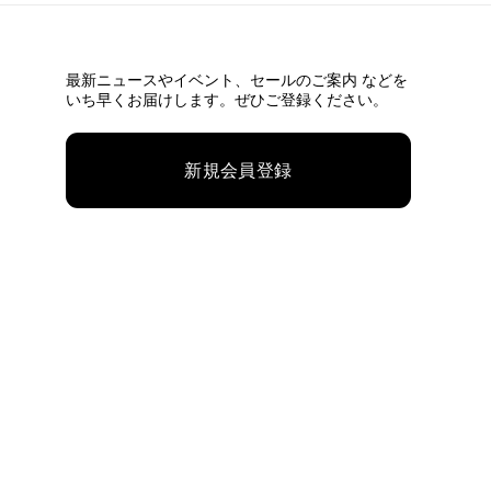
最新ニュースやイベント、
セールのご案内 などを
いち早くお届けします。ぜひご登録ください。
新規会員登録