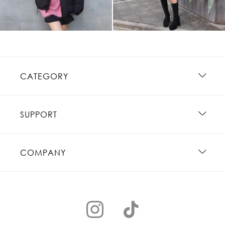
CATEGORY
SUPPORT
COMPANY