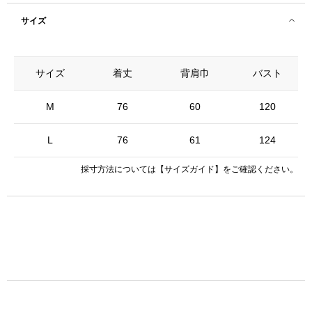
サイズ
サイズ
着丈
背肩巾
バスト
M
76
60
120
L
76
61
124
採寸方法については
【サイズガイド】
をご確認ください。