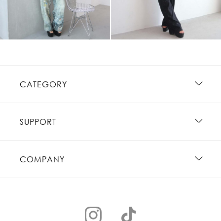
CATEGORY
SUPPORT
COMPANY