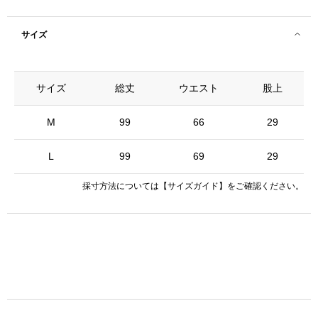
サイズ
サイズ
総丈
ウエスト
股上
M
99
66
29
L
99
69
29
採寸方法については
【サイズガイド】
をご確認ください。