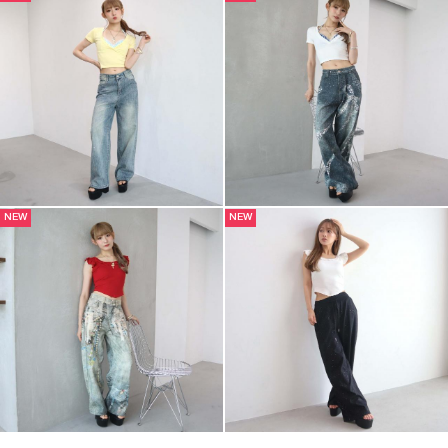
NEW
NEW