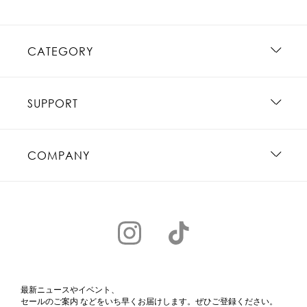
CATEGORY
SUPPORT
COMPANY
最新ニュースやイベント、
セールのご案内 などをいち早くお届けします。ぜひご登録ください。