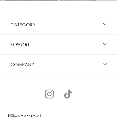
CATEGORY
SUPPORT
COMPANY
最新ニュースやイベント、