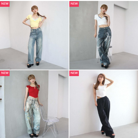
NEW
NEW
NEW
NEW