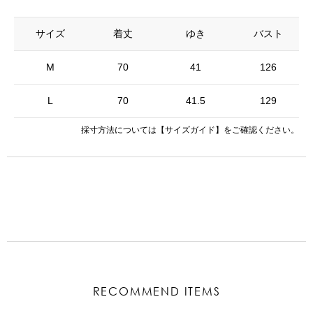
サイズ
着丈
ゆき
バスト
M
70
41
126
L
70
41.5
129
採寸方法については
【サイズガイド】
をご確認ください。
RECOMMEND ITEMS