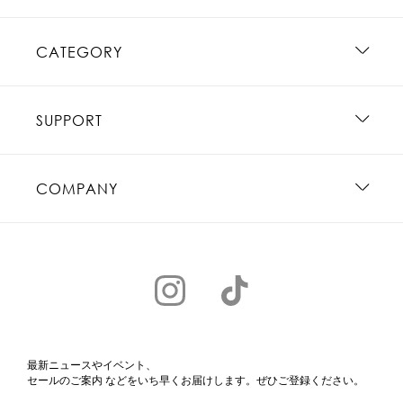
CATEGORY
SUPPORT
COMPANY
最新ニュースやイベント、
セールのご案内 などをいち早くお届けします。ぜひご登録ください。