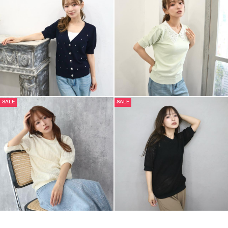
SALE
SALE