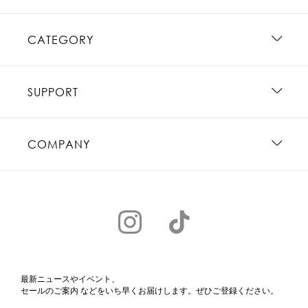
CATEGORY
SUPPORT
COMPANY
最新ニュースやイベント、
セールのご案内 などをいち早くお届けします。ぜひご登録ください。