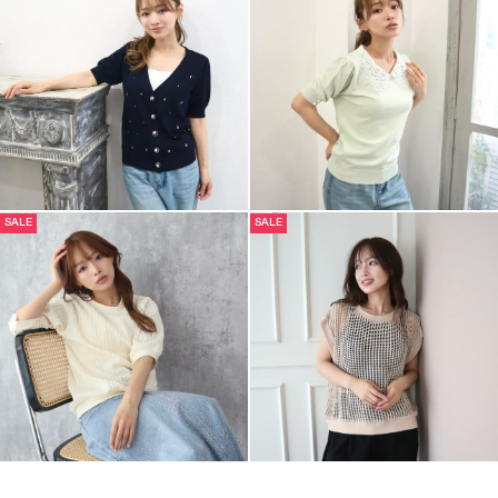
SALE
SALE