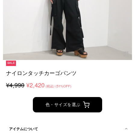
SALE
ナイロンタッチカーゴパンツ
¥4,990
¥2,420
(税込)
(51%OFF)
色・サイズを選ぶ
アイテムについて