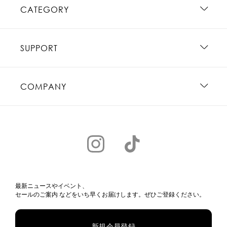
CATEGORY
SUPPORT
COMPANY
最新ニュースやイベント、
セールのご案内 などをいち早くお届けします。ぜひご登録ください。
新規会員登録