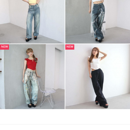
NEW
NEW