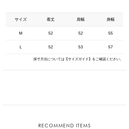
サイズ
着丈
肩幅
身幅
M
52
52
55
L
52
53
57
採寸方法については
【サイズガイド】
をご確認ください。
RECOMMEND ITEMS