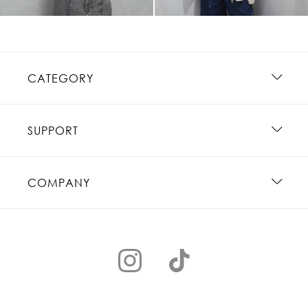
CATEGORY
SUPPORT
COMPANY