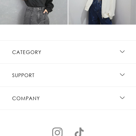
CATEGORY
SUPPORT
COMPANY