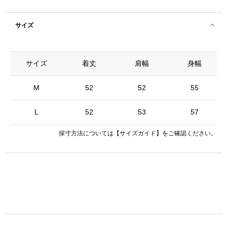
サイズ
サイズ
着丈
肩幅
身幅
M
52
52
55
L
52
53
57
採寸方法については
【サイズガイド】
をご確認ください。