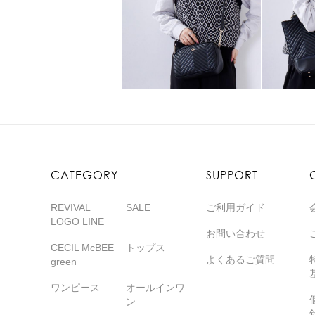
CATEGORY
SUPPORT
REVIVAL
SALE
ご利用ガイド
LOGO LINE
お問い合わせ
CECIL McBEE
トップス
よくあるご質問
green
ワンピース
オールインワ
ン