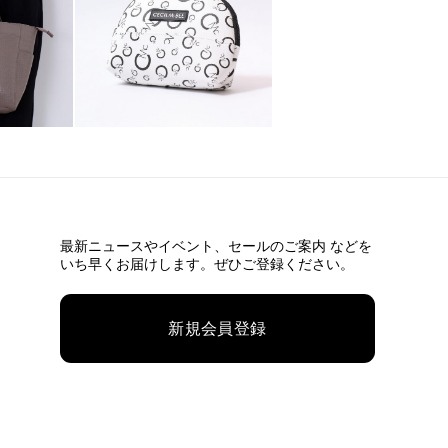
最新ニュースやイベント、
セールのご案内 などを
いち早くお届けします。ぜひご登録ください。
新規会員登録