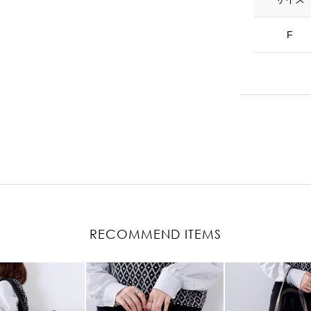
F
RECOMMEND ITEMS