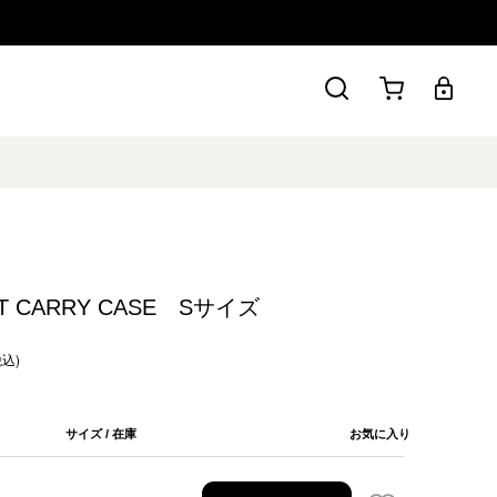
LT CARRY CASE Sサイズ
税込)
サイズ / 在庫
お気に入り