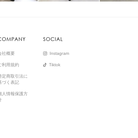
COMPANY
SOCIAL
会社概要
Instagram
ご利用規約
Tiktok
特定商取引法に
基づく表記
個人情報保護方
針