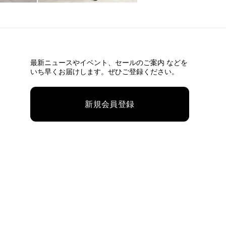
最新ニュースやイベント、
セールのご案内 などを
いち早くお届けします。ぜひご登録ください。
新規会員登録