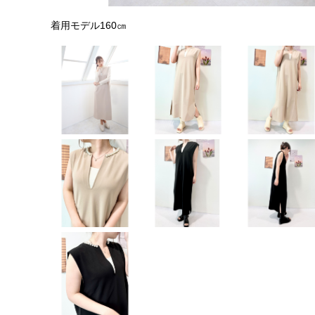
着用モデル160㎝