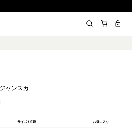
ジャンスカ
)
サイズ / 在庫
お気に入り