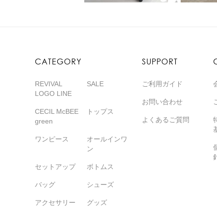
CATEGORY
SUPPORT
REVIVAL
SALE
ご利用ガイド
LOGO LINE
お問い合わせ
CECIL McBEE
トップス
よくあるご質問
green
ワンピース
オールインワ
ン
セットアップ
ボトムス
バッグ
シューズ
アクセサリー
グッズ