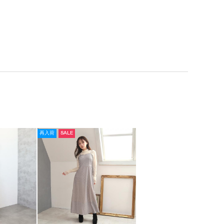
再入荷
SALE