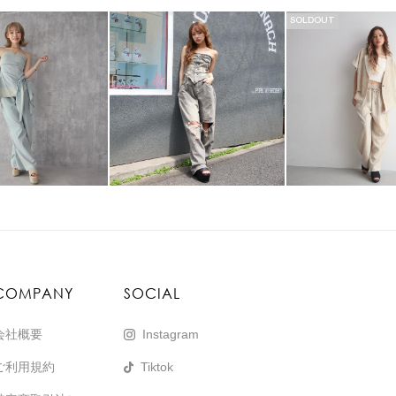
SOLDOUT
COMPANY
SOCIAL
会社概要
Instagram
ご利用規約
Tiktok