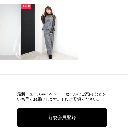
SALE
最新ニュースやイベント、
セールのご案内 などを
いち早くお届けします。ぜひご登録ください。
新規会員登録