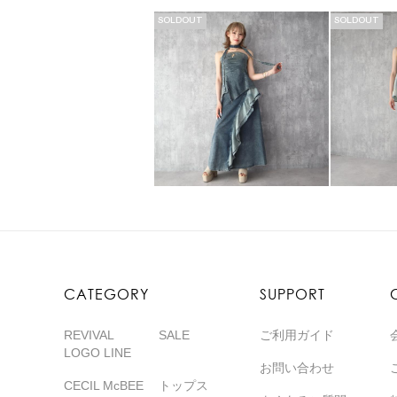
SOLDOUT
SOLDOUT
CATEGORY
SUPPORT
REVIVAL
SALE
ご利用ガイド
LOGO LINE
お問い合わせ
CECIL McBEE
トップス