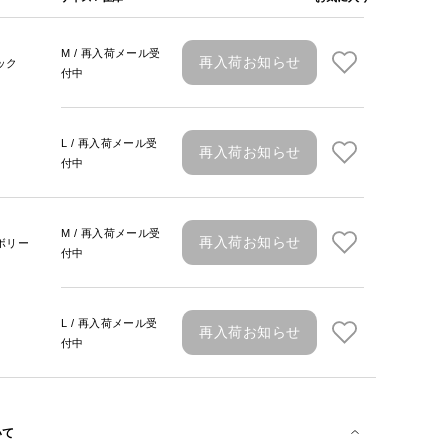
M / 再入荷メール受
再入荷お知らせ
ック
付中
L / 再入荷メール受
再入荷お知らせ
付中
M / 再入荷メール受
再入荷お知らせ
ボリー
付中
L / 再入荷メール受
再入荷お知らせ
付中
いて