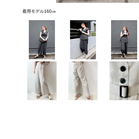
着用モデル160㎝