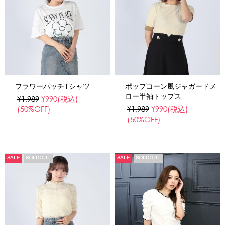
フラワーパッチTシャツ
ポップコーン風ジャガードメ
ロー半袖トップス
¥1,989
¥990
(税込)
(50%OFF)
¥1,989
¥990
(税込)
(50%OFF)
SALE
SOLDOUT
SALE
SOLDOUT