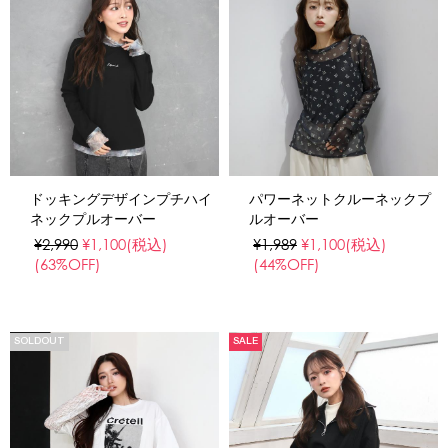
ドッキングデザインプチハイ
パワーネットクルーネックプ
ネックプルオーバー
ルオーバー
¥2,990
¥1,100
(税込)
¥1,989
¥1,100
(税込)
(63%OFF)
(44%OFF)
SOLDOUT
SALE