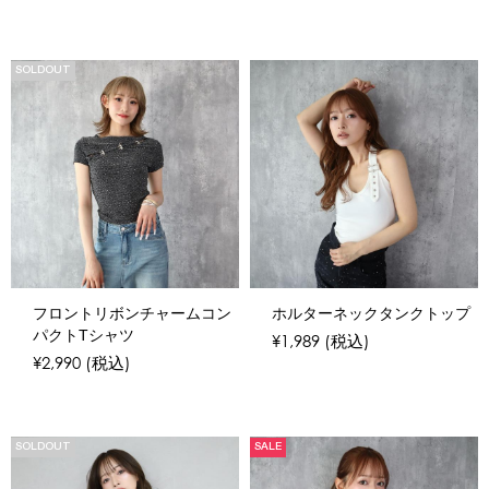
SOLDOUT
フロントリボンチャームコン
ホルターネックタンクトップ
パクトTシャツ
¥1,989
(税込)
¥2,990
(税込)
SOLDOUT
SALE