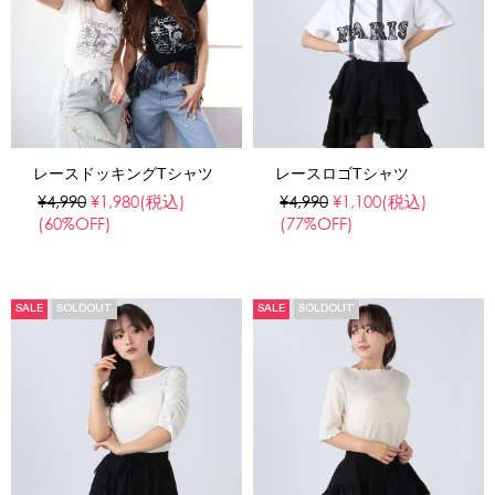
レースドッキングTシャツ
レースロゴTシャツ
¥4,990
¥1,980
(税込)
¥4,990
¥1,100
(税込)
(60%OFF)
(77%OFF)
SALE
SOLDOUT
SALE
SOLDOUT