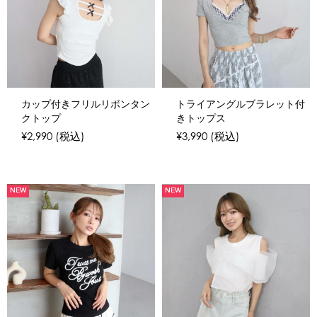
カップ付きフリルリボンタン
トライアングルブラレット付
クトップ
きトップス
¥2,990
(税込)
¥3,990
(税込)
NEW
NEW