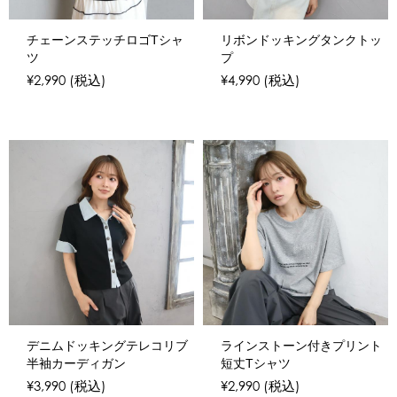
チェーンステッチロゴTシャ
リボンドッキングタンクトッ
ツ
プ
¥2,990
(税込)
¥4,990
(税込)
デニムドッキングテレコリブ
ラインストーン付きプリント
半袖カーディガン
短丈Tシャツ
¥3,990
(税込)
¥2,990
(税込)