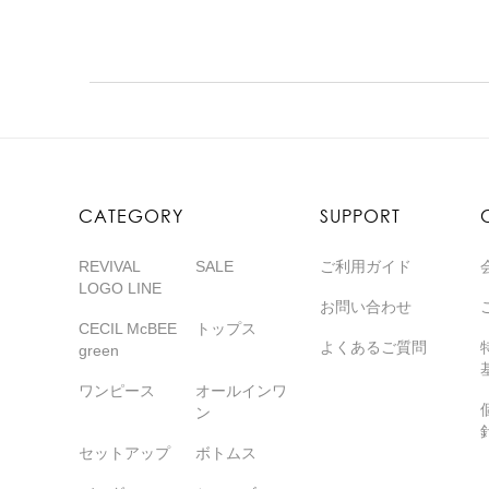
CATEGORY
SUPPORT
REVIVAL
SALE
ご利用ガイド
LOGO LINE
お問い合わせ
CECIL McBEE
トップス
よくあるご質問
green
ワンピース
オールインワ
ン
セットアップ
ボトムス