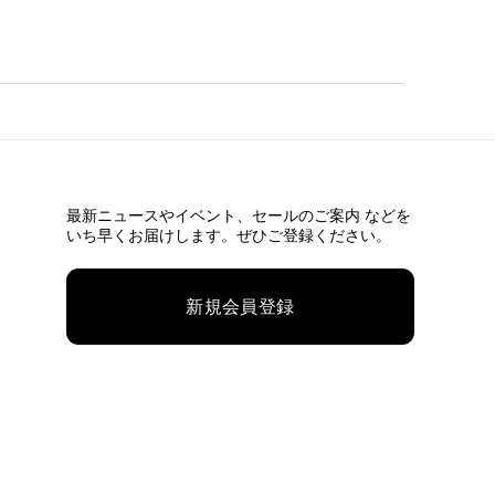
最新ニュースやイベント、
セールのご案内 などを
いち早くお届けします。ぜひご登録ください。
新規会員登録