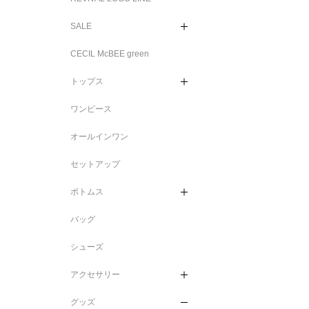
SALE
CECIL McBEE green
トップス
ワンピース
オールインワン
セットアップ
ボトムス
バッグ
シューズ
アクセサリー
グッズ