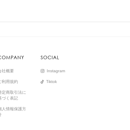
COMPANY
SOCIAL
会社概要
Instagram
ご利用規約
Tiktok
特定商取引法に
基づく表記
個人情報保護方
針