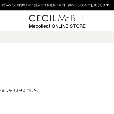
税込み7,700円以上のご購入で送料無料！全国一律220円(税込)でお届けします。
Mecollect ONLINE STORE
が見つかりませんでした。