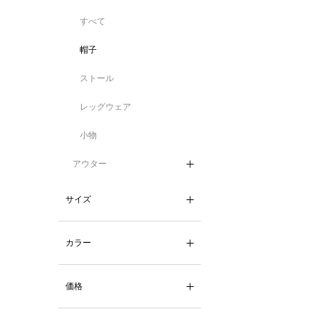
すべて
帽子
ストール
レッグウェア
小物
アウター
サイズ
カラー
価格