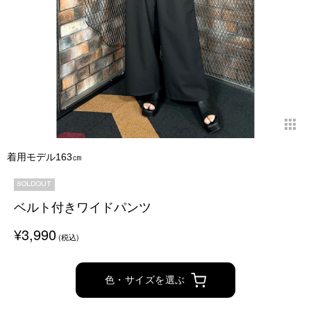
着用モデル163㎝
SOLDOUT
ベルト付きワイドパンツ
¥3,990
(税込)
色・サイズを選ぶ