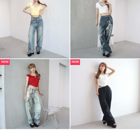
NEW
NEW