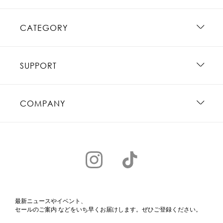
CATEGORY
SUPPORT
COMPANY
最新ニュースやイベント、
セールのご案内 などをいち早くお届けします。ぜひご登録ください。