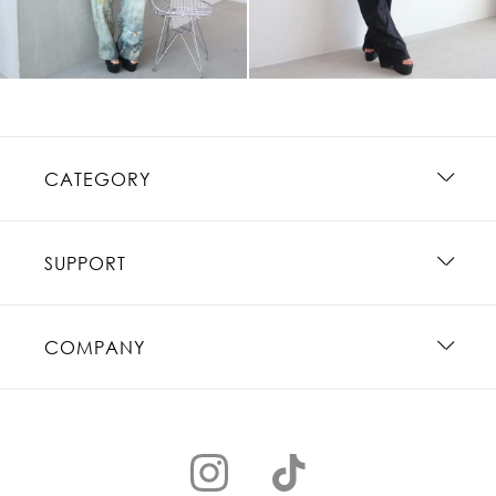
CATEGORY
SUPPORT
COMPANY