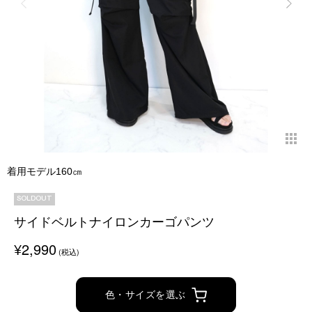
着用モデル160㎝
SOLDOUT
サイドベルトナイロンカーゴパンツ
¥2,990
(税込)
色・サイズを選ぶ