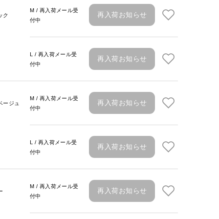
M / 再入荷メール受
再入荷お知らせ
ック
付中
L / 再入荷メール受
再入荷お知らせ
付中
M / 再入荷メール受
再入荷お知らせ
ベージュ
付中
L / 再入荷メール受
再入荷お知らせ
付中
M / 再入荷メール受
再入荷お知らせ
ー
付中