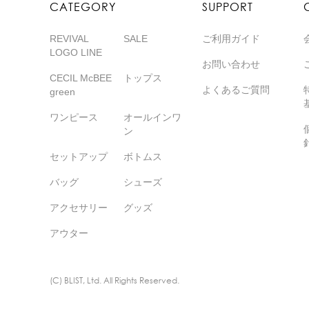
CATEGORY
SUPPORT
REVIVAL
SALE
ご利用ガイド
LOGO LINE
お問い合わせ
CECIL McBEE
トップス
よくあるご質問
green
ワンピース
オールインワ
ン
セットアップ
ボトムス
バッグ
シューズ
アクセサリー
グッズ
アウター
(C) BLIST, Ltd. All Rights Reserved.