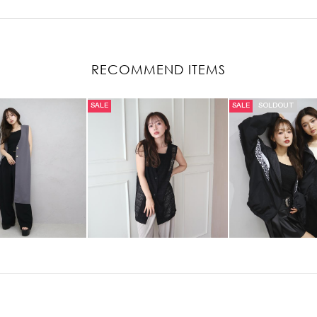
RECOMMEND ITEMS
SALE
SALE
SOLDOUT