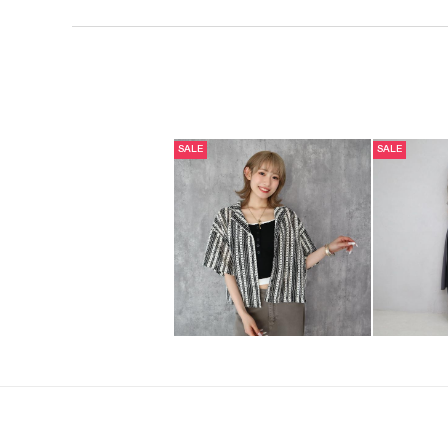
SALE
SALE