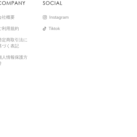
COMPANY
SOCIAL
会社概要
Instagram
ご利用規約
Tiktok
特定商取引法に
基づく表記
個人情報保護方
針