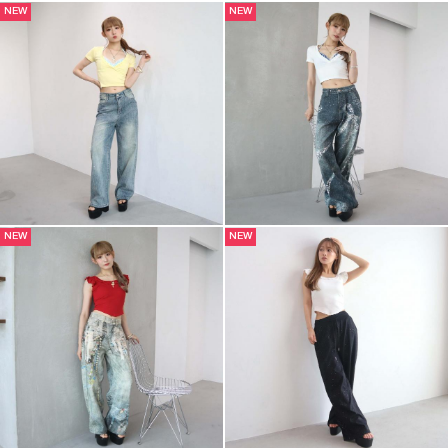
NEW
NEW
NEW
NEW