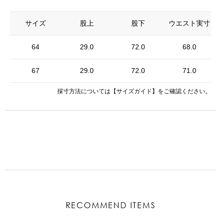
サイズ
股上
股下
ウエスト実寸
64
29.0
72.0
68.0
67
29.0
72.0
71.0
採寸方法については
【サイズガイド】
をご確認ください。
RECOMMEND ITEMS