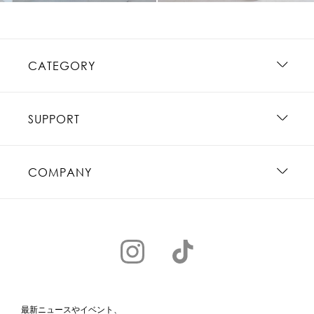
CATEGORY
SUPPORT
COMPANY
最新ニュースやイベント、