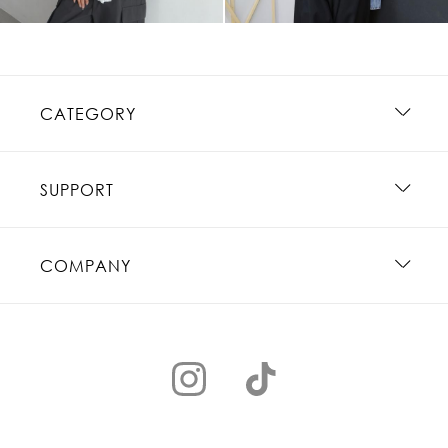
CATEGORY
SUPPORT
COMPANY