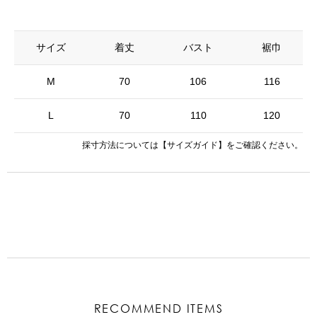
サイズ
着丈
バスト
裾巾
M
70
106
116
L
70
110
120
採寸方法については
【サイズガイド】
をご確認ください。
RECOMMEND ITEMS