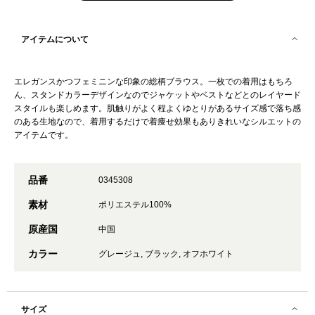
アイテムについて
エレガンスかつフェミニンな印象の総柄ブラウス。一枚での着用はもちろ
ん、スタンドカラーデザインなのでジャケットやベストなどとのレイヤード
スタイルも楽しめます。肌触りがよく程よくゆとりがあるサイズ感で落ち感
のある生地なので、着用するだけで着痩せ効果もありきれいなシルエットの
アイテムです。
品番
0345308
素材
ポリエステル100%
原産国
中国
カラー
グレージュ, ブラック, オフホワイト
サイズ