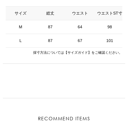
サイズ
総丈
ウエスト
ウエストST寸
M
87
64
98
L
87
67
101
採寸方法については
【サイズガイド】
をご確認ください。
RECOMMEND ITEMS