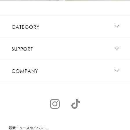
CATEGORY
SUPPORT
COMPANY
最新ニュースやイベント、