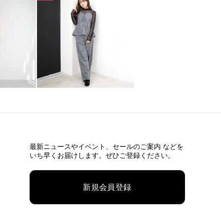
最新ニュースやイベント、
セールのご案内 などを
いち早くお届けします。ぜひご登録ください。
新規会員登録