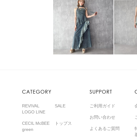
CATEGORY
SUPPORT
REVIVAL
SALE
ご利用ガイド
LOGO LINE
お問い合わせ
CECIL McBEE
トップス
よくあるご質問
green