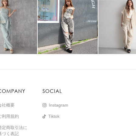
COMPANY
SOCIAL
会社概要
Instagram
ご利用規約
Tiktok
特定商取引法に
基づく表記