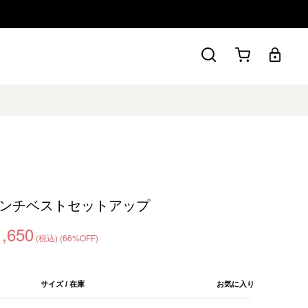
ンチベストセットアップ
1,650
(税込)
(66%OFF)
サイズ / 在庫
お気に入り