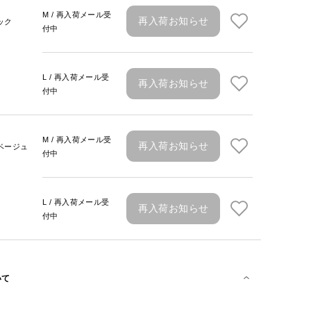
M / 再入荷メール受
再入荷お知らせ
ック
付中
L / 再入荷メール受
再入荷お知らせ
付中
M / 再入荷メール受
再入荷お知らせ
ベージュ
付中
L / 再入荷メール受
再入荷お知らせ
付中
いて