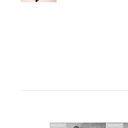
SOLDOUT
SOLDOUT