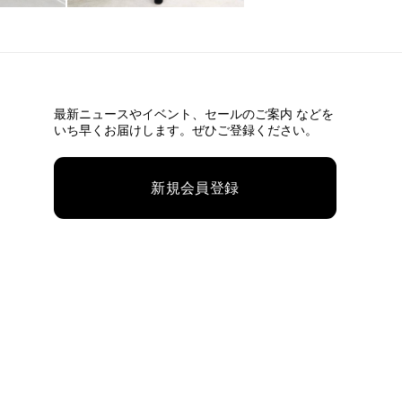
最新ニュースやイベント、
セールのご案内 などを
いち早くお届けします。ぜひご登録ください。
新規会員登録