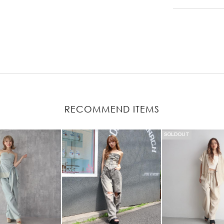
RECOMMEND ITEMS
SOLDOUT