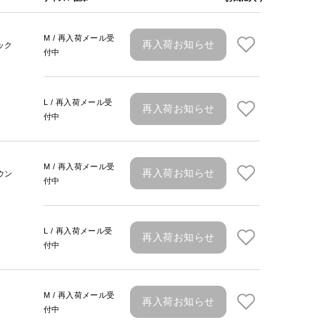
M / 再入荷メール受
再入荷お知らせ
ック
付中
L / 再入荷メール受
再入荷お知らせ
付中
M / 再入荷メール受
再入荷お知らせ
ウン
付中
L / 再入荷メール受
再入荷お知らせ
付中
M / 再入荷メール受
再入荷お知らせ
付中