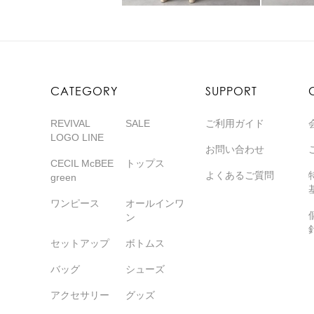
CATEGORY
SUPPORT
REVIVAL
SALE
ご利用ガイド
LOGO LINE
お問い合わせ
CECIL McBEE
トップス
よくあるご質問
green
ワンピース
オールインワ
ン
セットアップ
ボトムス
バッグ
シューズ
アクセサリー
グッズ