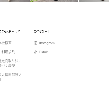
COMPANY
SOCIAL
会社概要
Instagram
ご利用規約
Tiktok
特定商取引法に
基づく表記
個人情報保護方
針