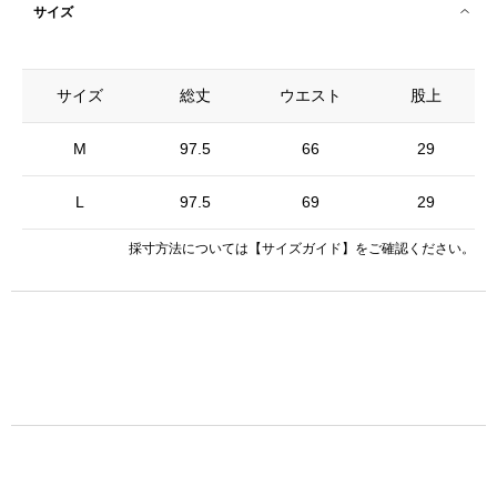
サイズ
サイズ
総丈
ウエスト
股上
M
97.5
66
29
L
97.5
69
29
採寸方法については
【サイズガイド】
をご確認ください。