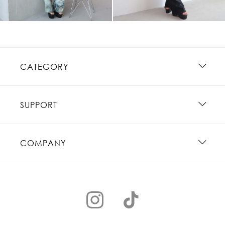
CATEGORY
SUPPORT
COMPANY