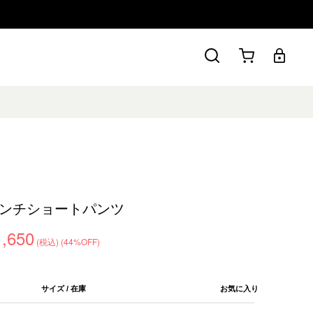
ンチショートパンツ
1,650
(税込)
(44%OFF)
サイズ / 在庫
お気に入り