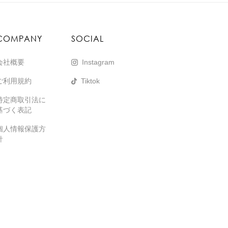
COMPANY
SOCIAL
会社概要
Instagram
ご利用規約
Tiktok
特定商取引法に
基づく表記
個人情報保護方
針