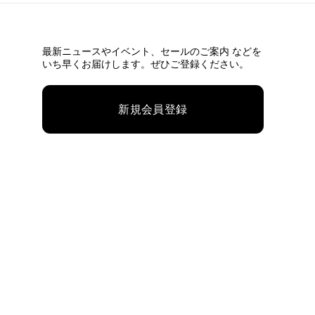
最新ニュースやイベント、
セールのご案内 などを
いち早くお届けします。ぜひご登録ください。
新規会員登録