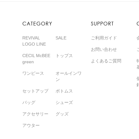
CATEGORY
SUPPORT
REVIVAL
SALE
ご利用ガイド
LOGO LINE
お問い合わせ
CECIL McBEE
トップス
よくあるご質問
green
ワンピース
オールインワ
ン
セットアップ
ボトムス
バッグ
シューズ
アクセサリー
グッズ
アウター