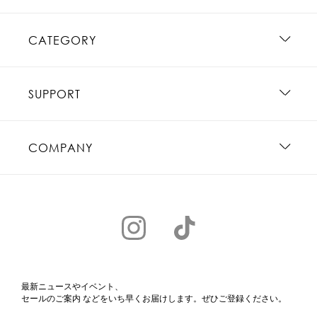
CATEGORY
SUPPORT
COMPANY
最新ニュースやイベント、
セールのご案内 などをいち早くお届けします。ぜひご登録ください。