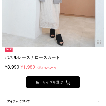
SALE
パネルレースナロースカート
¥3,990
¥1,980
(税込)
(50%OFF)
色・サイズを選ぶ
アイテムについて