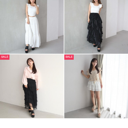
SALE
SALE