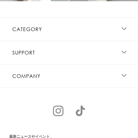
CATEGORY
SUPPORT
COMPANY
最新ニュースやイベント、