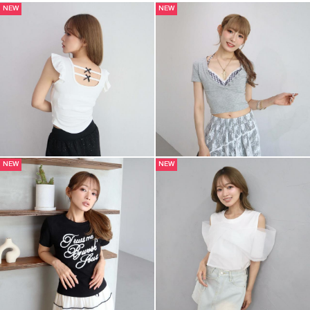
NEW
NEW
NEW
NEW