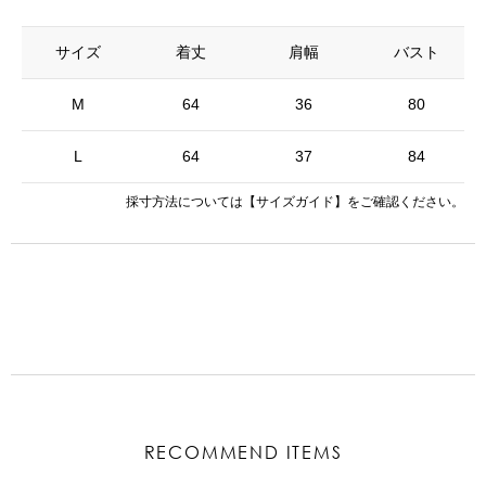
サイズ
着丈
肩幅
バスト
M
64
36
80
L
64
37
84
採寸方法については
【サイズガイド】
をご確認ください。
RECOMMEND ITEMS