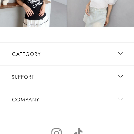
CATEGORY
SUPPORT
COMPANY