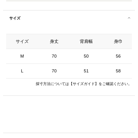
サイズ
サイズ
身丈
背肩幅
身巾
M
70
50
56
L
70
51
58
採寸方法については
【サイズガイド】
をご確認ください。