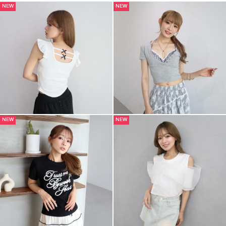
NEW
NEW
NEW
NEW