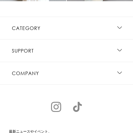
CATEGORY
SUPPORT
COMPANY
最新ニュースやイベント、