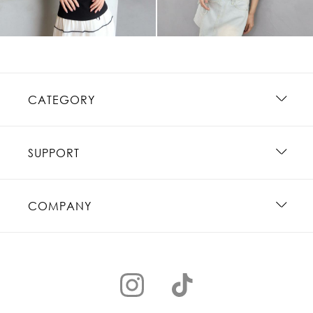
CATEGORY
SUPPORT
COMPANY