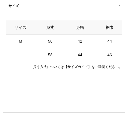
サイズ
サイズ
身丈
身幅
裾巾
M
58
42
44
L
58
44
46
採寸方法については
【サイズガイド】
をご確認ください。