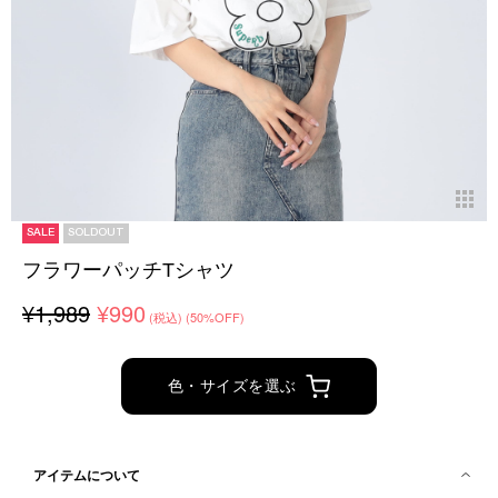
SALE
SOLDOUT
フラワーパッチTシャツ
¥1,989
¥990
(税込)
(50%OFF)
色・サイズを選ぶ
アイテムについて