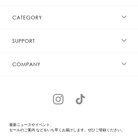
CATEGORY
SUPPORT
COMPANY
最新ニュースやイベント、
セールのご案内 などをいち早くお届けします。ぜひご登録ください。