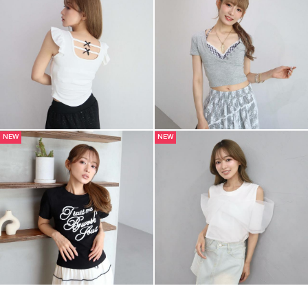
NEW
NEW