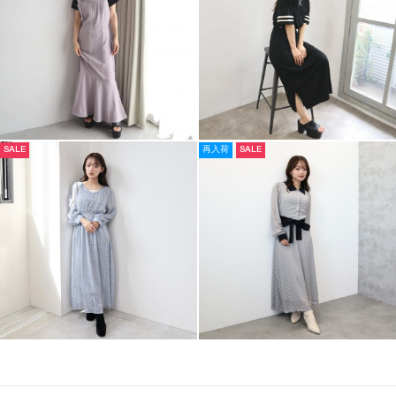
SALE
再入荷
SALE