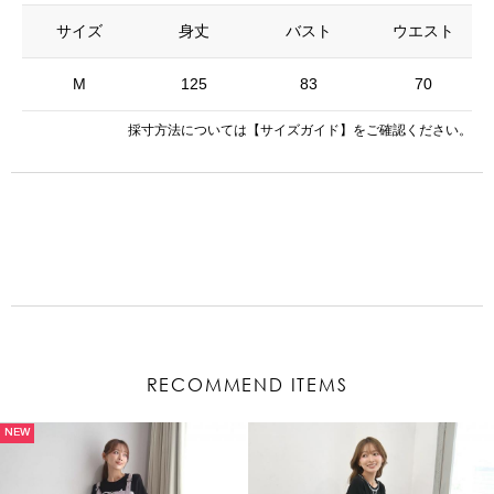
サイズ
身丈
バスト
ウエスト
M
125
83
70
採寸方法については
【サイズガイド】
をご確認ください。
RECOMMEND ITEMS
NEW