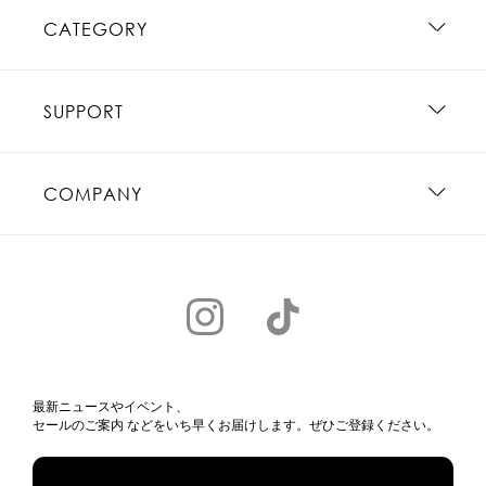
CATEGORY
SUPPORT
COMPANY
最新ニュースやイベント、
セールのご案内 などをいち早くお届けします。ぜひご登録ください。