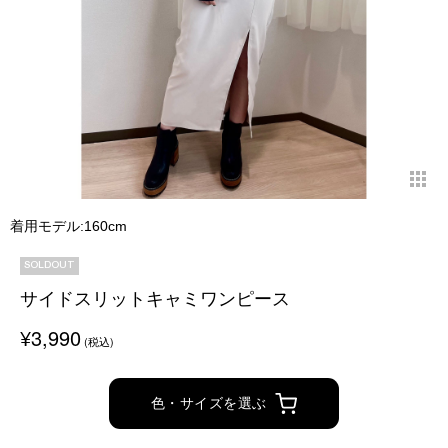
着用モデル:160cm
SOLDOUT
サイドスリットキャミワンピース
¥3,990
(税込)
色・サイズを選ぶ