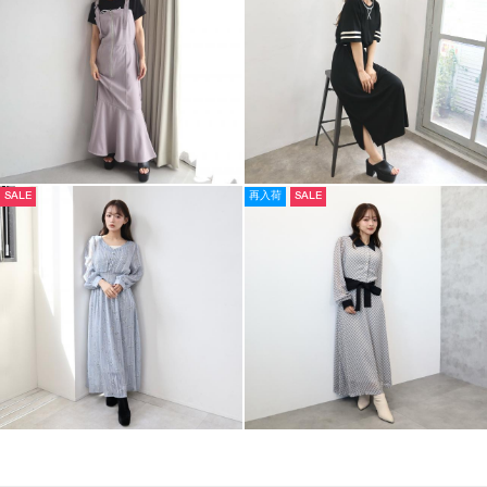
SALE
再入荷
SALE