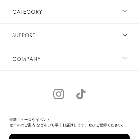
CATEGORY
SUPPORT
COMPANY
最新ニュースやイベント、
セールのご案内 などをいち早くお届けします。ぜひご登録ください。