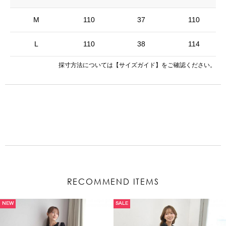
M
110
37
110
L
110
38
114
採寸方法については
【サイズガイド】
をご確認ください。
RECOMMEND ITEMS
NEW
SALE