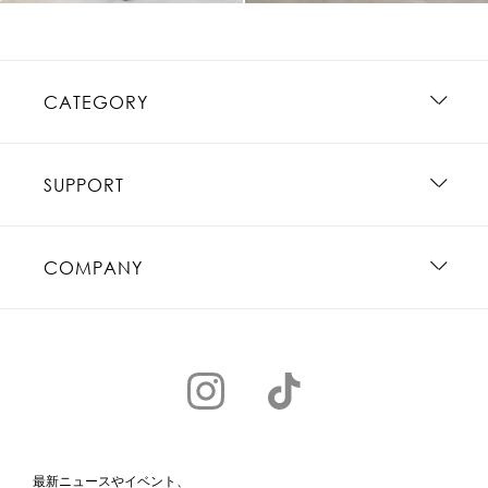
CATEGORY
SUPPORT
COMPANY
最新ニュースやイベント、