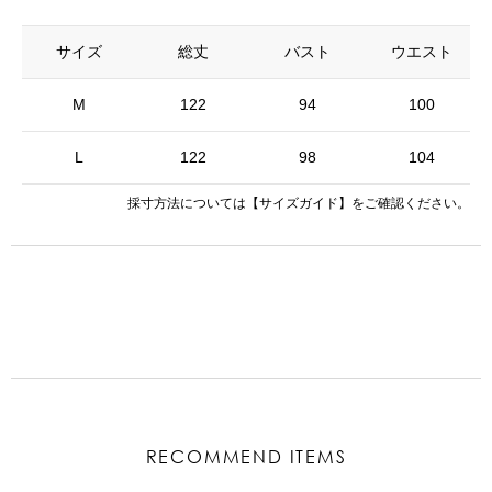
サイズ
総丈
バスト
ウエスト
M
122
94
100
L
122
98
104
採寸方法については
【サイズガイド】
をご確認ください。
RECOMMEND ITEMS