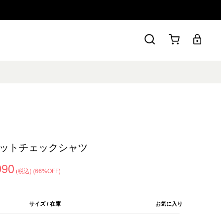
ットチェックシャツ
990
(税込)
(66%OFF)
サイズ / 在庫
お気に入り