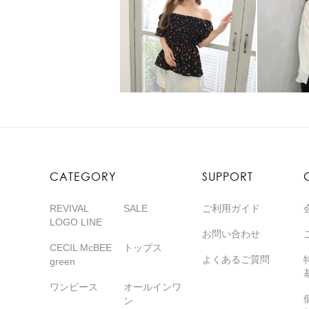
CATEGORY
SUPPORT
REVIVAL
SALE
ご利用ガイド
LOGO LINE
お問い合わせ
CECIL McBEE
トップス
よくあるご質問
green
ワンピース
オールインワ
ン