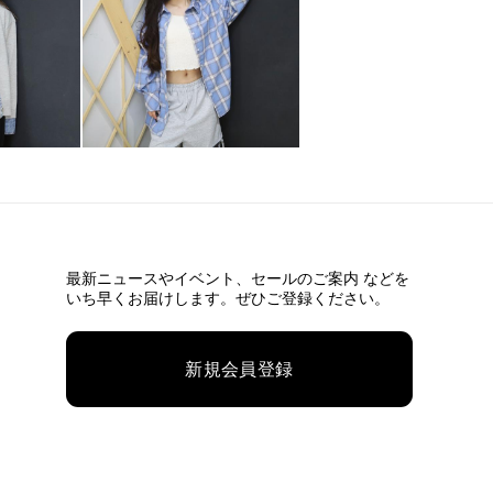
最新ニュースやイベント、
セールのご案内 などを
いち早くお届けします。ぜひご登録ください。
新規会員登録