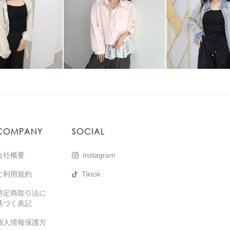
COMPANY
SOCIAL
会社概要
Instagram
ご利用規約
Tiktok
特定商取引法に
基づく表記
個人情報保護方