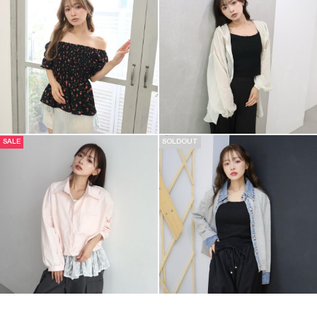
SALE
SOLDOUT