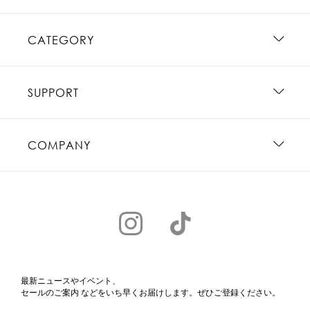
CATEGORY
SUPPORT
COMPANY
最新ニュースやイベント、
セールのご案内 などをいち早くお届けします。ぜひご登録ください。