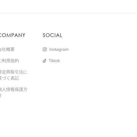
COMPANY
SOCIAL
会社概要
Instagram
ご利用規約
Tiktok
特定商取引法に
基づく表記
個人情報保護方
針