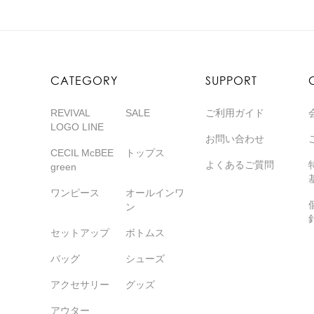
CATEGORY
SUPPORT
REVIVAL
SALE
ご利用ガイド
LOGO LINE
お問い合わせ
CECIL McBEE
トップス
よくあるご質問
green
ワンピース
オールインワ
ン
セットアップ
ボトムス
バッグ
シューズ
アクセサリー
グッズ
アウター