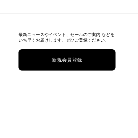
最新ニュースやイベント、
セールのご案内 などを
いち早くお届けします。ぜひご登録ください。
新規会員登録