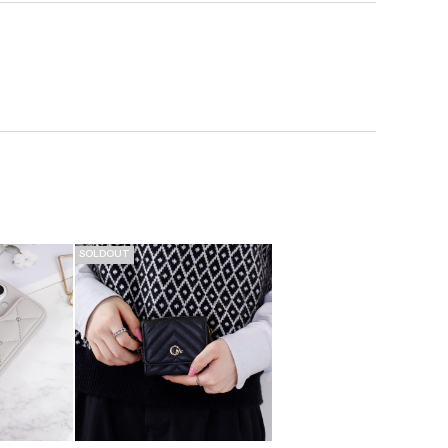
SOLDOUT