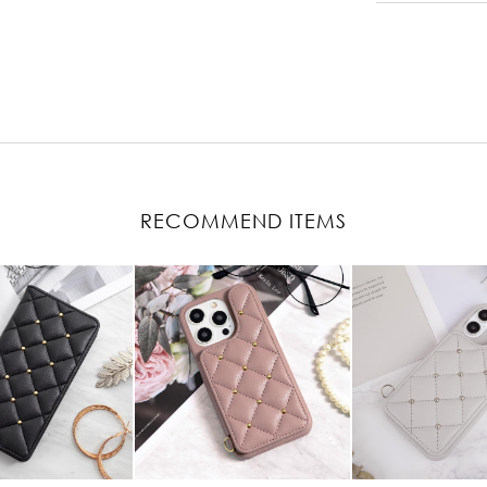
RECOMMEND ITEMS