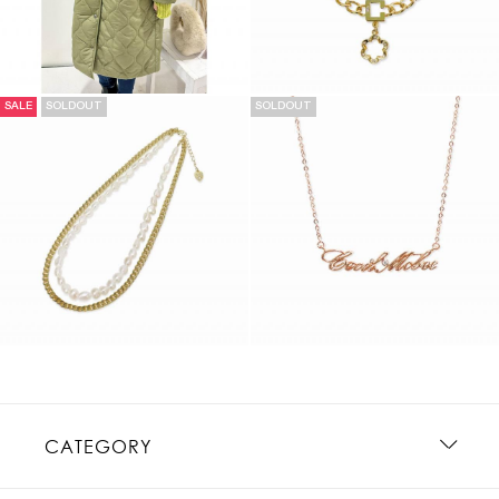
SALE
SOLDOUT
SOLDOUT
CATEGORY