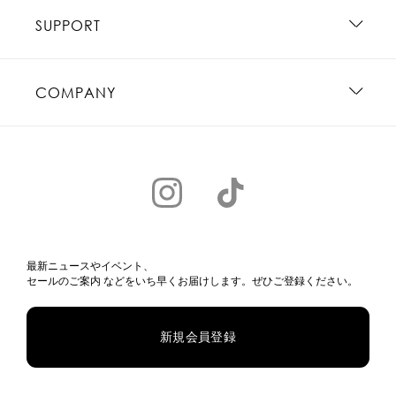
SUPPORT
COMPANY
最新ニュースやイベント、
セールのご案内 などをいち早くお届けします。ぜひご登録ください。
新規会員登録