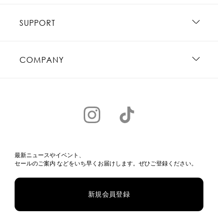
SUPPORT
COMPANY
最新ニュースやイベント、
セールのご案内 などをいち早くお届けします。ぜひご登録ください。
新規会員登録