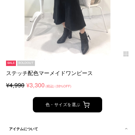
SALE
SOLDOUT
ステッチ配色マーメイドワンピース
¥4,990
¥3,300
(税込)
(33%OFF)
色・サイズを選ぶ
アイテムについて