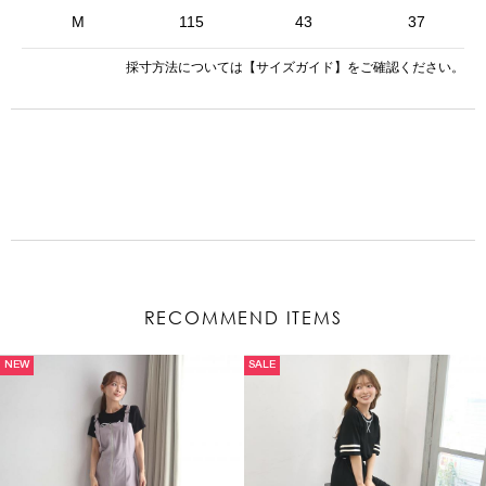
M
115
43
37
採寸方法については
【サイズガイド】
をご確認ください。
RECOMMEND ITEMS
NEW
SALE